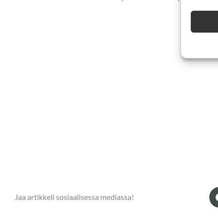
Jaa artikkeli sosiaalisessa mediassa!