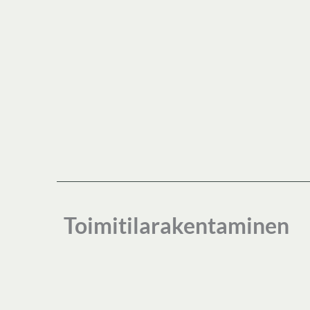
Toimitilarakentaminen