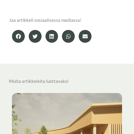
Jaa artikkeli sosiaalisessa mediassa!
Muita artikkeleita luettavaksi