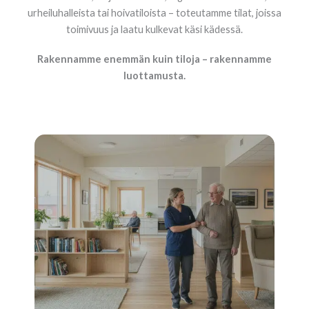
urheiluhalleista tai hoivatiloista – toteutamme tilat, joissa
toimivuus ja laatu kulkevat käsi kädessä.
Rakennamme enemmän kuin tiloja – rakennamme
luottamusta.