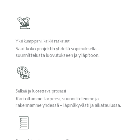
Yksi kumppani, kaikki ratkaisut
Saat koko projektin yhdellä sopimuksella –
suunnittelusta luovutukseen ja ylläpitoon.
Selkeä ja luotettava prosessi
Kartoitamme tarpeesi, suunnittelemme ja
rakennamme yhdessä – läpinäkyvästi ja aikataulussa.