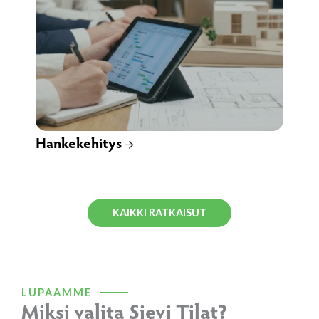
Hankekehitys →
KAIKKI RATKAISUT
LUPAAMME
Miksi valita Sievi Tilat?