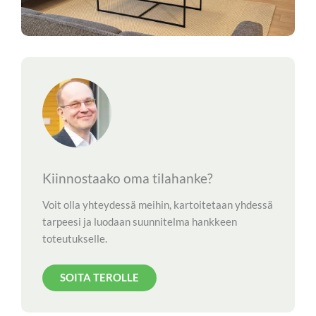
Kiinnostaako oma tilahanke?
Voit olla yhteydessä meihin, kartoitetaan yhdessä
tarpeesi ja luodaan suunnitelma hankkeen
toteutukselle.
SOITA TEROLLE