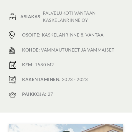
PALVELUKOTI VANTAAN
ASIAKAS:
KASKELANRINNE OY
OSOITE:
KASKELANRINNE 8, VANTAA
KOHDE:
VAMMAUTUNEET JA VAMMAISET
KEM:
1580 M2
RAKENTAMINEN:
2023 - 2023
PAIKKOJA:
27