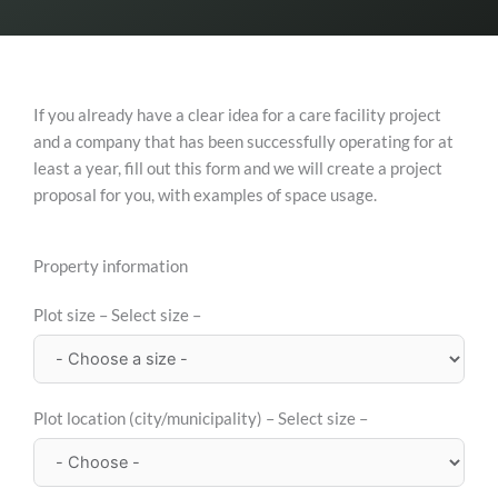
If you already have a clear idea for a care facility project
and a company that has been successfully operating for at
least a year, fill out this form and we will create a project
proposal for you, with examples of space usage.
Property information
Plot size – Select size –
Plot location (city/municipality) – Select size –